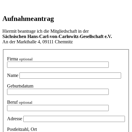
Aufnahmeantrag
Hiermit beantrage ich die Mitgliedschaft in der
Sächsischen Hans-Carl-von-Carlowitz-Gesellschaft e.V.
An der Markthalle 4, 09111 Chemnitz
Firma
optional
Name
Geburtsdatum
Beruf
optional
Adresse
Postleitzahl, Ort