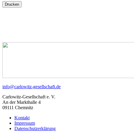
Drucken
info@carlowitz-gesellschaft.de
Carlowitz-Gesellschaft e. V.
An der Markthalle 4
09111 Chemnitz
Kontakt
Impressum
Datenschutzerklärung