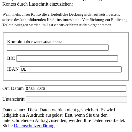
Kontos durch Lastschrift einzuziehen:
Wenn mein/unser Konto die erforderliche Deckung nicht aufweist, besteht
seitens des kontoführenden Kreditinstitutes keine Verpflichtung zur Einlösung.
Teileinlösungen werden im Lastschriftverfahren nicht vorgenommen.
Kontoinhaber
wenn abweichend
BIC
IBAN
Ort, Datum
Unterschrift
Datenschutz: Diese Daten werden nicht gespeichert. Es wird
lediglich ein Ausdruck ausgelöst. Erst, wenn Sie uns den
unterschriebenen Antrag zusenden, werden Ihre Daten verarbeitet.
Siehe
Datenschutzerklärung