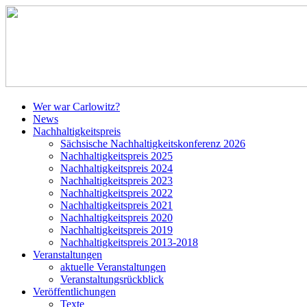
Wer war Carlowitz?
News
Nachhaltigkeitspreis
Sächsische Nachhaltigkeitskonferenz 2026
Nachhaltigkeitspreis 2025
Nachhaltigkeitspreis 2024
Nachhaltigkeitspreis 2023
Nachhaltigkeitspreis 2022
Nachhaltigkeitspreis 2021
Nachhaltigkeitspreis 2020
Nachhaltigkeitspreis 2019
Nachhaltigkeitspreis 2013-2018
Veranstaltungen
aktuelle Veranstaltungen
Veranstaltungsrückblick
Veröffentlichungen
Texte