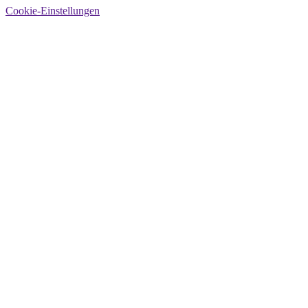
Cookie-Einstellungen