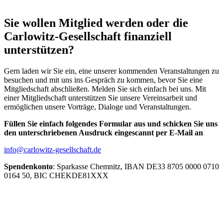
Sie wollen Mitglied werden oder die
Carlowitz-Gesellschaft finanziell
unterstützen?
Gern laden wir Sie ein, eine unserer kommenden Veranstaltungen zu
besuchen und mit uns ins Gespräch zu kommen, bevor Sie eine
Mitgliedschaft abschließen. Melden Sie sich einfach bei uns. Mit
einer Mitgliedschaft unterstützen Sie unsere Vereinsarbeit und
ermöglichen unsere Vorträge, Dialoge und Veranstaltungen.
Füllen Sie einfach folgendes Formular aus und schicken Sie uns
den unterschriebenen Ausdruck eingescannt per E-Mail an
info@carlowitz-gesellschaft.de
Spendenkonto
: Sparkasse Chemnitz, IBAN DE33 8705 0000 0710
0164 50, BIC CHEKDE81XXX