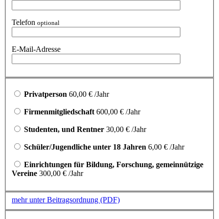
Telefon
optional
E-Mail-Adresse
Privatperson
60,00 €
/Jahr
Firmenmitgliedschaft
600,00 €
/Jahr
Studenten, und Rentner
30,00 €
/Jahr
Schüler/Jugendliche unter 18 Jahren
6,00 €
/Jahr
Einrichtungen für Bildung, Forschung, gemeinnützige
Vereine
300,00 €
/Jahr
mehr unter Beitragsordnung (PDF)